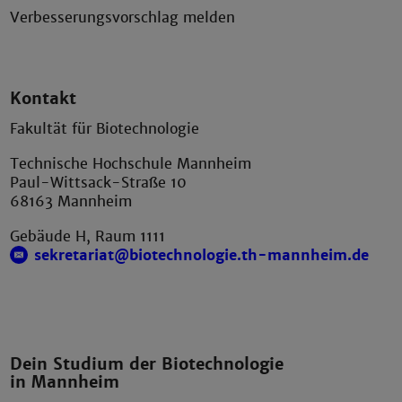
Verbesserungsvorschlag melden
Kontakt
Fakultät für Biotechnologie
Technische Hochschule Mannheim
Paul-Wittsack-Straße 10
68163 Mannheim
Gebäude H, Raum 1111
sekretariat@biotechnologie.th-mannheim.de
Dein Studium der Biotechnologie
in Mannheim