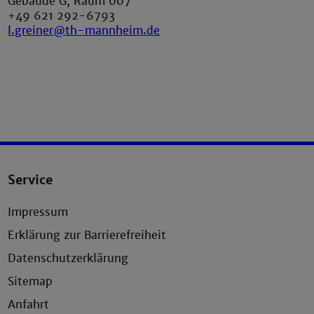
Gebäude G, Raum 007
+49 621 292-6793
l.greiner@th-mannheim.de
Service
Impressum
Erklärung zur Barrierefreiheit
Datenschutzerklärung
Sitemap
Anfahrt