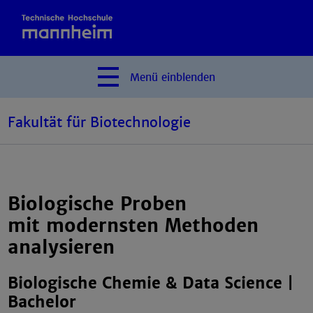
Menü
einblenden
Fakultät für Biotechnologie
Biologische Proben
mit modernsten Methoden
analysieren
Biologische Chemie & Data Science |
Bachelor