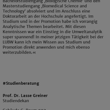
Bachelorstudiengang ‚Biologische Chemie‘ und den
Masterstudiengang ‚Biomedical Science and
Technology‘ absolviert und im Anschluss eine
Doktorarbeit an der Hochschule angefertigt. Im
Studium und in der Promotion habe ich vorrangig
Analytische Themen bearbeitet. Mit diesen
Kenntnissen war ein Einstieg in die Umweltanalytik
super spannend! In meiner jetzigen Tätigkeit bei der
LUBW kann ich mein Wissen aus Studium und
Promotion direkt anwenden und mich ebenso
weiterzubilden.«
#Studienberatung
Prof. Dr. Lasse Greiner
Studiendekan