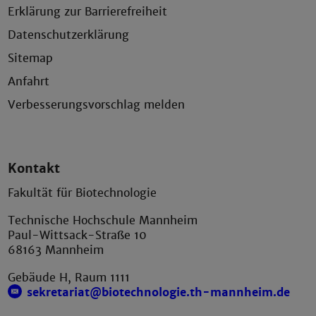
Erklärung zur Barrierefreiheit
Datenschutzerklärung
Sitemap
Anfahrt
Verbesserungsvorschlag melden
Kontakt
Fakultät für Biotechnologie
Technische Hochschule Mannheim
Paul-Wittsack-Straße 10
68163 Mannheim
Gebäude H, Raum 1111
sekretariat@biotechnologie.th-mannheim.de