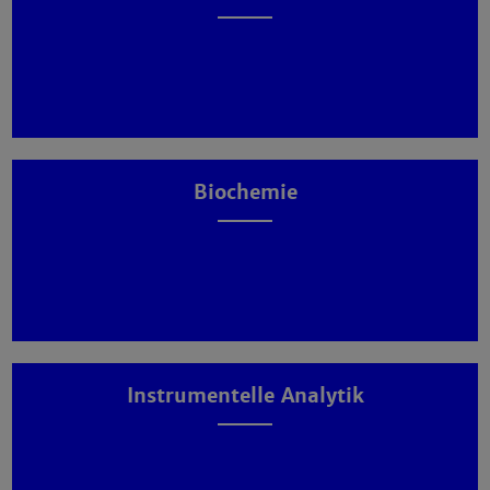
Biochemie
Instrumentelle Analytik