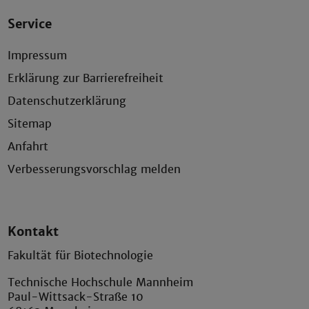
Service
Impressum
Erklärung zur Barrierefreiheit
Datenschutzerklärung
Sitemap
Anfahrt
Verbesserungsvorschlag melden
Kontakt
Fakultät für Biotechnologie
Technische Hochschule Mannheim
Paul-Wittsack-Straße 10