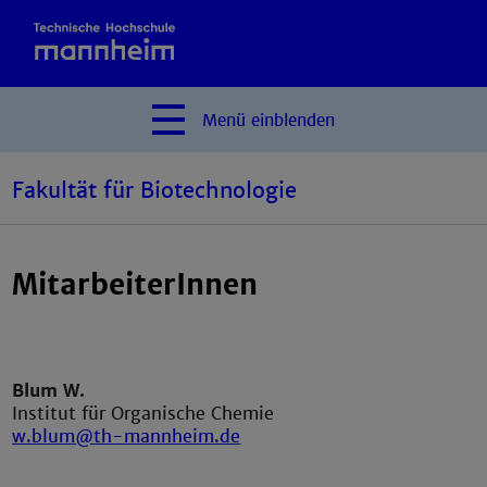
Menü
einblenden
Fakultät für Biotechnologie
MitarbeiterInnen
Blum W.
Institut für Organische Chemie
w.blum@th-mannheim.de