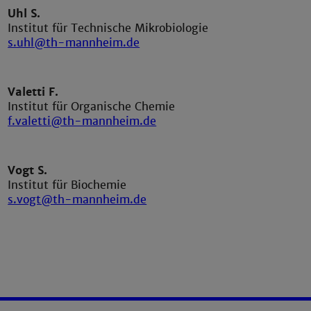
Uhl S.
Institut für Technische Mikrobiologie
s.uhl@th-mannheim.de
Valetti F.
Institut für Organische Chemie
f.valetti@th-mannheim.de
Vogt S.
Institut für Biochemie
s.vogt@th-mannheim.de