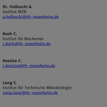
Dr. Holloschi A.
Institut MZB
a.holloschi@th-mannheim.de
Koch C.
Institut für Biochemie
c.koch@th-mannheim.de
Kostiza C.
c.kostiza@th-mannheim.de
Lang S.
Institut für Technische Mikrobiologie
sonja.lang@th-mannheim.de