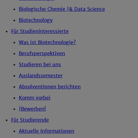
Biologische Chemie |& Data Science
Biotechnology
Für Studieninteressierte
Was ist Biotechnologie?
Berufsperspektiven
Studieren bei uns
Auslandssemester
AbsolventInnen berichten
Komm vorbei
|Bewerben!
Für Studierende
Aktuelle Informationen