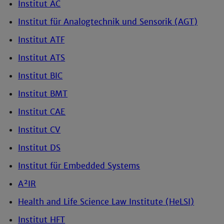
Institut AC
Institut für Analogtechnik und Sensorik (AGT)
Institut ATF
Institut ATS
Institut BIC
Institut BMT
Institut CAE
Institut CV
Institut DS
Institut für Embedded Systems
A²IR
Health and Life Science Law Institute (HeLSI)
Institut HFT