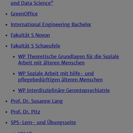
und Data Science“
GreenOffice
International Engineering Bachelor
Fakultät S Noyon
Fakultät S Schaeufele
WP Theoretische Grundlagen für die Soziale
Arbeit mit älteren Menschen
WP Soziale Arbeit mit hilfe- und
pflegebedürftigen älteren Menschen
WP Interdisziplinäre Gerontopsychiatrie
Prof. Dr. Susanne Lang
Prof. Dr. Pitz
SPS-Lern- und Übungsseite