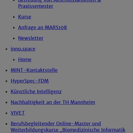
Praxissemester
Kurse
Anfrage an MARS108
Newsletter
inno.space
Home
MINT-Kontaktstelle
HyperSpec-FDM
Künstliche Intelligenz
Nachhaltigkeit an der TH Mannheim
VIVET
Berufsbegleitender Online-Master und
Weiterbildungskurse „Biomedizinische Informatik