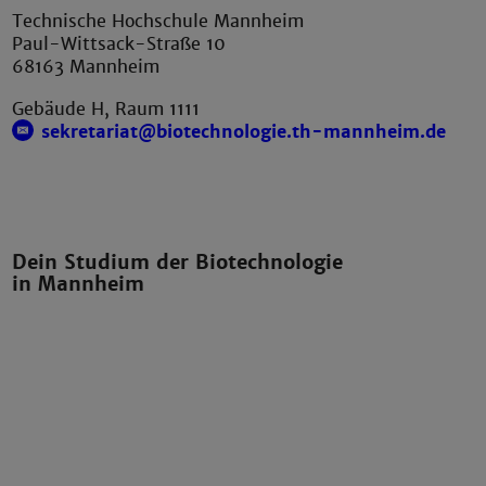
Technische Hochschule Mannheim
Paul-Wittsack-Straße 10
68163 Mannheim
Gebäude H, Raum 1111
sekretariat@biotechnologie.th-mannheim.de
Dein Studium der Biotechnologie
in Mannheim