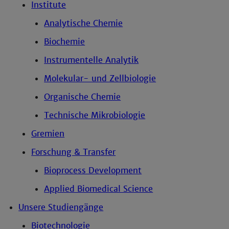
Institute
Analytische Chemie
Biochemie
Instrumentelle Analytik
Molekular- und Zellbiologie
Organische Chemie
Technische Mikrobiologie
Gremien
Forschung & Transfer
Bioprocess Development
Applied Biomedical Science
Unsere Studiengänge
Biotechnologie