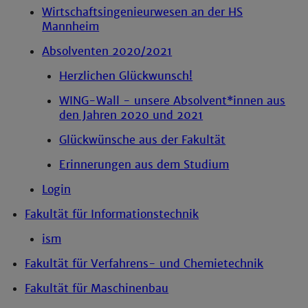
Wirtschaftsingenieurwesen an der HS
Mannheim
Absolventen 2020/2021
Herzlichen Glückwunsch!
WING-Wall - unsere Absolvent*innen aus
den Jahren 2020 und 2021
Glückwünsche aus der Fakultät
Erinnerungen aus dem Studium
Login
Fakultät für Informationstechnik
ism
Fakultät für Verfahrens- und Chemietechnik
Fakultät für Maschinenbau