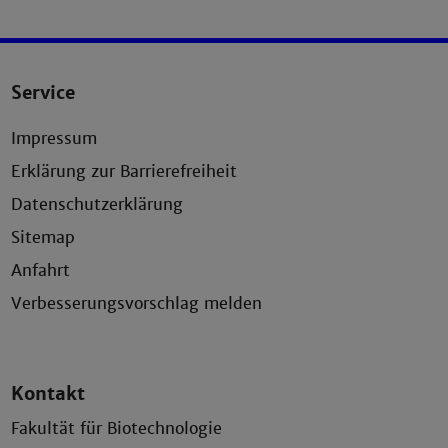
Service
Impressum
Erklärung zur Barrierefreiheit
Datenschutzerklärung
Sitemap
Anfahrt
Verbesserungsvorschlag melden
Kontakt
Fakultät für Biotechnologie