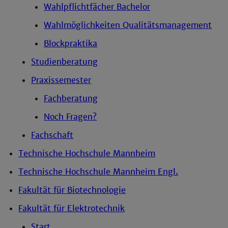
Wahlpflichtfächer Bachelor
Wahlmöglichkeiten Qualitätsmanagement
Blockpraktika
Studienberatung
Praxissemester
Fachberatung
Noch Fragen?
Fachschaft
Technische Hochschule Mannheim
Technische Hochschule Mannheim Engl.
Fakultät für Biotechnologie
Fakultät für Elektrotechnik
Start