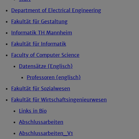
Department of Electrical Engineering
Fakultät für Gestaltung
Informatik TH Mannheim
Fakultät für Informatik
Faculty of Computer Science
Datensätze (Englisch)
Professoren (englisch)
Fakultät für Sozialwesen
Fakultät für Wirtschaftsingenieurwesen
Links in Bio
Abschlussarbeiten
Abschlussarbeiten_V1