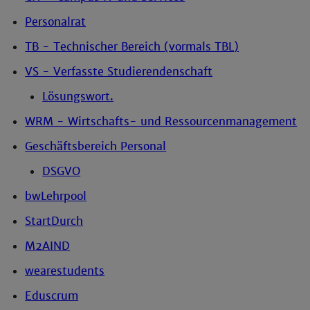
Personalrat
TB - Technischer Bereich (vormals TBL)
VS - Verfasste Studierendenschaft
Lösungswort.
WRM - Wirtschafts- und Ressourcenmanagement
Geschäftsbereich Personal
DSGVO
bwLehrpool
StartDurch
M2AIND
wearestudents
Eduscrum