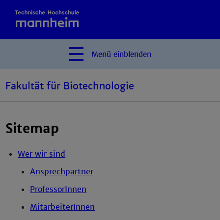
Menü
einblenden
Fakultät für Biotechnologie
Sitemap
Wer wir sind
Ansprechpartner
ProfessorInnen
MitarbeiterInnen