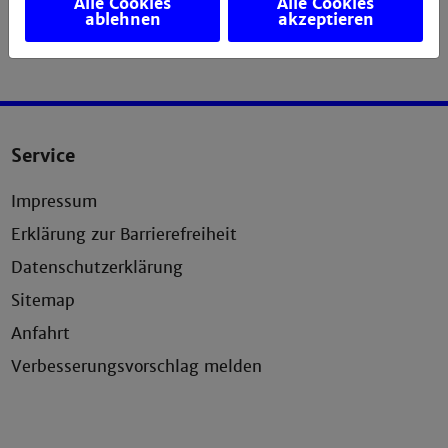
Alle Cookies
Alle Cookies
ablehnen
akzeptieren
Service
Impressum
Erklärung zur Barrierefreiheit
Datenschutzerklärung
Sitemap
Anfahrt
Verbesserungsvorschlag melden