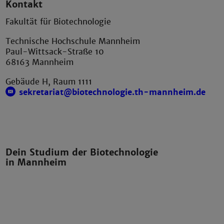
Kontakt
Fakultät für Biotechnologie
Technische Hochschule Mannheim
Paul-Wittsack-Straße 10
68163 Mannheim
Gebäude H, Raum 1111
sekretariat@biotechnologie.th-mannheim.de
Dein Studium der Biotechnologie
in Mannheim