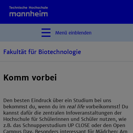
Menü
einblenden
Fakultät für Biotechnologie
Komm vorbei
Den besten Eindruck über ein Studium bei uns
bekommst du, wenn du im
real life
vorbeikommst! Du
kannst dafür die zentralen Infoveranstaltungen der
Hochschule für Schülerinnen und Schüler nutzen, wie
z.B. das Schnupperstudium UP CLOSE oder den Open
Campus Day. Besonders interessant für Mädchen: Am