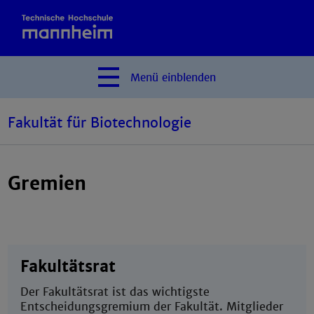
Menü
einblenden
Fakultät für Biotechnologie
Gremien
Fakultätsrat
Der Fakultätsrat ist das wichtigste
Entscheidungsgremium der Fakultät. Mitglieder