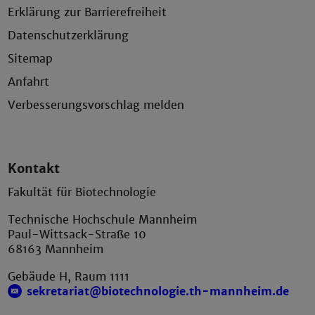
Erklärung zur Barrierefreiheit
Datenschutzerklärung
Sitemap
Anfahrt
Verbesserungsvorschlag melden
Kontakt
Fakultät für Biotechnologie
Technische Hochschule Mannheim
Paul-Wittsack-Straße 10
68163 Mannheim
Gebäude H, Raum 1111
sekretariat@biotechnologie.th-mannheim.de