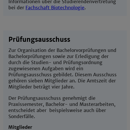
Informationen über die Studierendenvertretung
bei der
Fachschaft Biotechnologie
.
Prüfungsausschuss
Zur Organisation der Bachelorvorprüfungen und
Bachelorprüfungen sowie zur Erledigung der
durch die Studien- und Prüfungsordnung
zugewiesenen Aufgaben wird ein
Prüfungsausschuss gebildet. Diesem Ausschuss
gehören sieben Mitglieder an. Die Amtszeit der
Mitglieder beträgt vier Jahre.
Der Prüfungsausschuss genehmigt die
Praxissemester, Bachelor- und Masterarbeiten,
entscheidet aber beispielsweise auch über
Sonderfälle.
Mitglieder