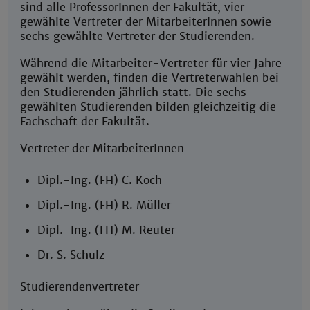
sind alle ProfessorInnen der Fakultät, vier
gewählte Vertreter der MitarbeiterInnen sowie
sechs gewählte Vertreter der Studierenden.
Während die Mitarbeiter-Vertreter für vier Jahre
gewählt werden, finden die Vertreterwahlen bei
den Studierenden jährlich statt. Die sechs
gewählten Studierenden bilden gleichzeitig die
Fachschaft der Fakultät.
Vertreter der MitarbeiterInnen
Dipl.-Ing. (FH) C. Koch
Dipl.-Ing. (FH) R. Müller
Dipl.-Ing. (FH) M. Reuter
Dr. S. Schulz
Studierendenvertreter