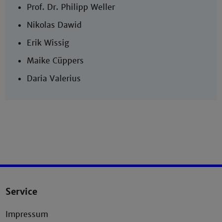
Prof. Dr. Philipp Weller
Nikolas Dawid
Erik Wissig
Maike Cüppers
Daria Valerius
Service
Impressum