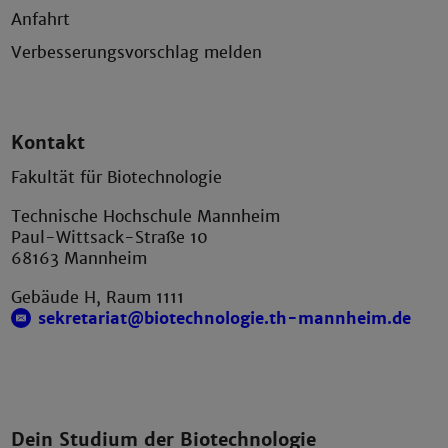
Anfahrt
Verbesserungsvorschlag melden
Kontakt
Fakultät für Biotechnologie
Technische Hochschule Mannheim
Paul-Wittsack-Straße 10
68163 Mannheim
Gebäude H, Raum 1111
sekretariat@biotechnologie.th-mannheim.de
Dein Studium der Biotechnologie