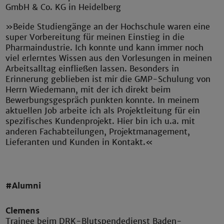
GmbH & Co. KG in Heidelberg
»Beide Studiengänge an der Hochschule waren eine
super Vorbereitung für meinen Einstieg in die
Pharmaindustrie. Ich konnte und kann immer noch
viel erlerntes Wissen aus den Vorlesungen in meinen
Arbeitsalltag einfließen lassen. Besonders in
Erinnerung geblieben ist mir die GMP-Schulung von
Herrn Wiedemann, mit der ich direkt beim
Bewerbungsgespräch punkten konnte. In meinem
aktuellen Job arbeite ich als Projektleitung für ein
spezifisches Kundenprojekt. Hier bin ich u.a. mit
anderen Fachabteilungen, Projektmanagement,
Lieferanten und Kunden in Kontakt.«
#Alumni
Clemens
Trainee beim DRK-Blutspendedienst Baden-