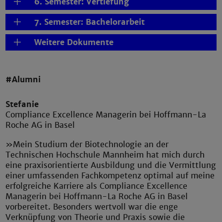
6. Semester: Vertiefung
7. Semester: Bachelorarbeit
Weitere Dokumente
#Alumni
Stefanie
Compliance Excellence Managerin bei Hoffmann-La
Roche AG in Basel
»Mein Studium der Biotechnologie an der
Technischen Hochschule Mannheim hat mich durch
eine praxisorientierte Ausbildung und die Vermittlung
einer umfassenden Fachkompetenz optimal auf meine
erfolgreiche Karriere als Compliance Excellence
Managerin bei Hoffmann-La Roche AG in Basel
vorbereitet. Besonders wertvoll war die enge
Verknüpfung von Theorie und Praxis sowie die