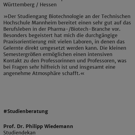
Württemberg / Hessen
»Der Studiengang Biotechnologie an der Technischen
Hochschule Mannheim bereitet einen sehr gut auf das
Berufsleben in der Pharma-/Biotech-Branche vor.
Besonders begeistert hat mich die durchgängige
Praxisorientierung mit vielen Laboren, in denen das
Gelernte direkt umgesetzt werden kann. Die kleinen
Semestergrößen ermöglichen einen intensiven
Kontakt zu den Professorinnen und Professoren, was
bei Fragen sehr hilfreich ist und insgesamt eine
angenehme Atmosphäre schafft.«
#Studienberatung
Prof. Dr. Philipp Wiedemann
Studiendekan