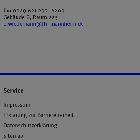
fon 0049 621 292-6809
Gebäude G, Raum 223
p.wiedemann@th-mannheim.de
Service
Impressum
Erklärung zur Barrierefreiheit
Datenschutzerklärung
Sitemap