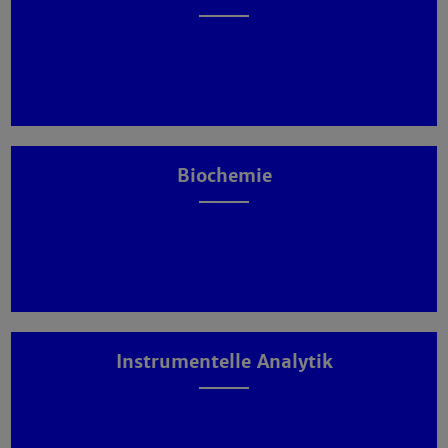
Biochemie
Instrumentelle Analytik