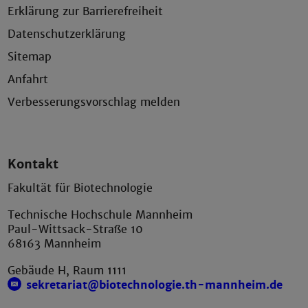
Erklärung zur Barrierefreiheit
Datenschutzerklärung
Sitemap
Anfahrt
Verbesserungsvorschlag melden
Kontakt
Fakultät für Biotechnologie
Technische Hochschule Mannheim
Paul-Wittsack-Straße 10
68163 Mannheim
Gebäude H, Raum 1111
sekretariat@biotechnologie.th-mannheim.de