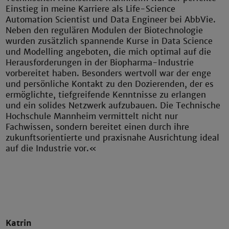
Einstieg in meine Karriere als Life-Science
Automation Scientist und Data Engineer bei AbbVie.
Neben den regulären Modulen der Biotechnologie
wurden zusätzlich spannende Kurse in Data Science
und Modelling angeboten, die mich optimal auf die
Herausforderungen in der Biopharma-Industrie
vorbereitet haben. Besonders wertvoll war der enge
und persönliche Kontakt zu den Dozierenden, der es
ermöglichte, tiefgreifende Kenntnisse zu erlangen
und ein solides Netzwerk aufzubauen. Die Technische
Hochschule Mannheim vermittelt nicht nur
Fachwissen, sondern bereitet einen durch ihre
zukunftsorientierte und praxisnahe Ausrichtung ideal
auf die Industrie vor.«
Katrin