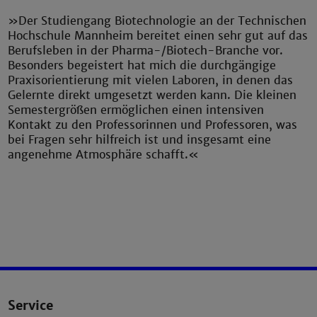
»Der Studiengang Biotechnologie an der Technischen
Hochschule Mannheim bereitet einen sehr gut auf das
Berufsleben in der Pharma-/Biotech-Branche vor.
Besonders begeistert hat mich die durchgängige
Praxisorientierung mit vielen Laboren, in denen das
Gelernte direkt umgesetzt werden kann. Die kleinen
Semestergrößen ermöglichen einen intensiven
Kontakt zu den Professorinnen und Professoren, was
bei Fragen sehr hilfreich ist und insgesamt eine
angenehme Atmosphäre schafft.«
Service