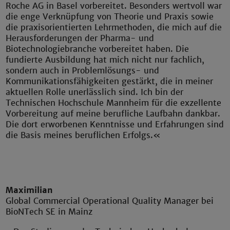
Roche AG in Basel vorbereitet. Besonders wertvoll war
die enge Verknüpfung von Theorie und Praxis sowie
die praxisorientierten Lehrmethoden, die mich auf die
Herausforderungen der Pharma- und
Biotechnologiebranche vorbereitet haben. Die
fundierte Ausbildung hat mich nicht nur fachlich,
sondern auch in Problemlösungs- und
Kommunikationsfähigkeiten gestärkt, die in meiner
aktuellen Rolle unerlässlich sind. Ich bin der
Technischen Hochschule Mannheim für die exzellente
Vorbereitung auf meine berufliche Laufbahn dankbar.
Die dort erworbenen Kenntnisse und Erfahrungen sind
die Basis meines beruflichen Erfolgs.«
Maximilian
Global Commercial Operational Quality Manager bei
BioNTech SE in Mainz