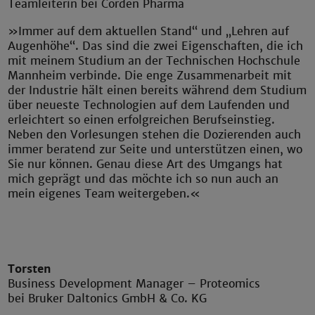
Teamleiterin bei Corden Pharma
»Immer auf dem aktuellen Stand“ und „Lehren auf
Augenhöhe“. Das sind die zwei Eigenschaften, die ich
mit meinem Studium an der Technischen Hochschule
Mannheim verbinde. Die enge Zusammenarbeit mit
der Industrie hält einen bereits während dem Studium
über neueste Technologien auf dem Laufenden und
erleichtert so einen erfolgreichen Berufseinstieg.
Neben den Vorlesungen stehen die Dozierenden auch
immer beratend zur Seite und unterstützen einen, wo
Sie nur können. Genau diese Art des Umgangs hat
mich geprägt und das möchte ich so nun auch an
mein eigenes Team weitergeben.«
Torsten
Business Development Manager – Proteomics
bei Bruker Daltonics GmbH & Co. KG