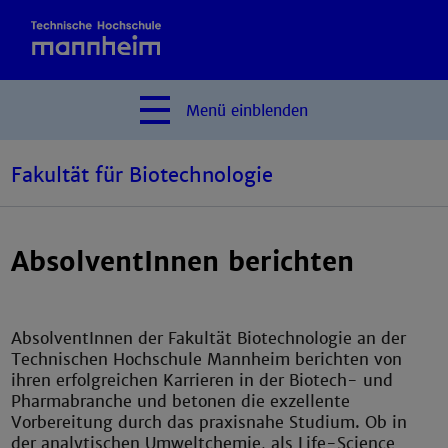
Menü
einblenden
Fakultät für Biotechnologie
AbsolventInnen berichten
AbsolventInnen der Fakultät Biotechnologie an der
Technischen Hochschule Mannheim berichten von
ihren erfolgreichen Karrieren in der Biotech- und
Pharmabranche und betonen die exzellente
Vorbereitung durch das praxisnahe Studium. Ob in
der analytischen Umweltchemie, als Life-Science