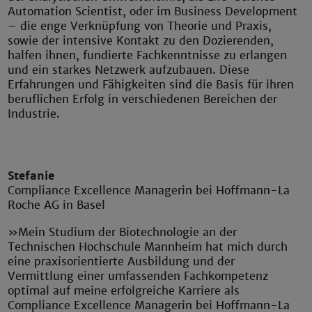
Automation Scientist, oder im Business Development
– die enge Verknüpfung von Theorie und Praxis,
sowie der intensive Kontakt zu den Dozierenden,
halfen ihnen, fundierte Fachkenntnisse zu erlangen
und ein starkes Netzwerk aufzubauen. Diese
Erfahrungen und Fähigkeiten sind die Basis für ihren
beruflichen Erfolg in verschiedenen Bereichen der
Industrie.
Stefanie
Compliance Excellence Managerin bei Hoffmann-La
Roche AG in Basel
»Mein Studium der Biotechnologie an der
Technischen Hochschule Mannheim hat mich durch
eine praxisorientierte Ausbildung und der
Vermittlung einer umfassenden Fachkompetenz
optimal auf meine erfolgreiche Karriere als
Compliance Excellence Managerin bei Hoffmann-La