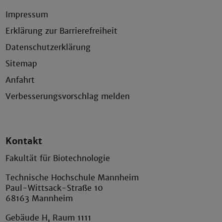
Impressum
Erklärung zur Barrierefreiheit
Datenschutzerklärung
Sitemap
Anfahrt
Verbesserungsvorschlag melden
Kontakt
Fakultät für Biotechnologie
Technische Hochschule Mannheim
Paul-Wittsack-Straße 10
68163 Mannheim
Gebäude H, Raum 1111