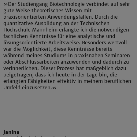
»Der Studiengang Biotechnologie verbindet auf sehr
gute Weise theoretisches Wissen mit
praxisorientierten Anwendungsfällen. Durch die
quantitative Ausbildung an der Technischen
Hochschule Mannheim erlangte ich die notwendigen
fachlichen Kenntnisse für eine analytische und
lösungsorientierte Arbeitsweise. Besonders wertvoll
war die Möglichkeit, diese Kenntnisse bereits
während meines Studiums in praxisnahen Seminaren
oder Abschlussarbeiten anzuwenden und dadurch zu
verinnerlichen. Dieser Prozess hat maßgeblich dazu
beigetragen, dass ich heute in der Lage bin, die
erlangten Fähigkeiten effektiv in meinem beruflichen
Umfeld einzusetzen.«
Janina