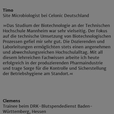
Timo
Site Microbiologist bei Celonic Deutschland
»Das Studium der Biotechnologie an der Technischen
Hochschule Mannheim war sehr vielseitig. Der Fokus
auf die technische Umsetzung von Biotechnologischen
Prozessen gefiel mir sehr gut. Die Dozierenden und
Laborleitungen ermöglichten stets einen angenehmen
und abwechslungsreichen Hochschulalltag. Mit all
diesem lehrreichen Fachwissen arbeite ich heute
erfolgreich in der produzierenden Pharmaindustrie
und trage Sorge für die Kontrolle und Sicherstellung
der Betriebshygiene am Standort.«
Clemens
Trainee beim DRK-Blutspendedienst Baden-
Württemberg, Hessen