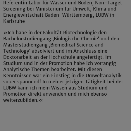
Referentin Labor für Wasser und Boden, Non-Target
Screening bei Ministerium für Umwelt, Klima und
Energiewirtschaft Baden-Württemberg, LUBW in
Karlsruhe
»Ich habe in der Fakultät Biotechnologie den
Bachelorstudiengang ‚Biologische Chemie‘ und den
Masterstudiengang ‚Biomedical Science and
Technology‘ absolviert und im Anschluss eine
Doktorarbeit an der Hochschule angefertigt. Im
Studium und in der Promotion habe ich vorrangig
Analytische Themen bearbeitet. Mit diesen
Kenntnissen war ein Einstieg in die Umweltanalytik
super spannend! In meiner jetzigen Tätigkeit bei der
LUBW kann ich mein Wissen aus Studium und
Promotion direkt anwenden und mich ebenso
weiterzubilden.«