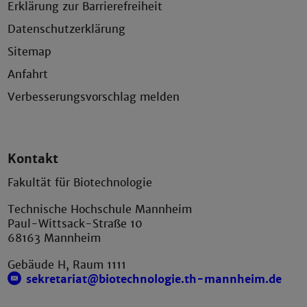
Erklärung zur Barrierefreiheit
Datenschutzerklärung
Sitemap
Anfahrt
Verbesserungsvorschlag melden
Kontakt
Fakultät für Biotechnologie
Technische Hochschule Mannheim
Paul-Wittsack-Straße 10
68163 Mannheim
Gebäude H, Raum 1111
sekretariat@biotechnologie.th-mannheim.de