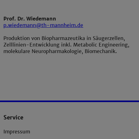
Prof. Dr. Wiedemann
p.wiedemann@th-mannheim.de
Produktion von Biopharmazeutika in Säuger­zellen,
Zelllinien-Entwicklung inkl. Metabolic Engineering,
molekulare Neuropharmakologie, Biomechanik.
Service
Impressum