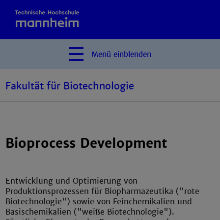
Menü
einblenden
Fakultät für Biotechnologie
Bioprocess Development
Entwicklung und Optimierung von
Produktionsprozessen für Biopharmazeutika ("rote
Biotechnologie") sowie von Feinchemikalien und
Basischemikalien ("weiße Biotechnologie").