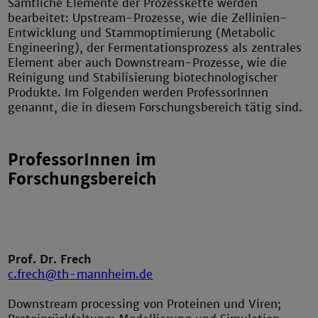
Sämtliche Elemente der Prozesskette werden
bearbeitet: Upstream-Prozesse, wie die Zellinien-
Entwicklung und Stammoptimierung (Metabolic
Engineering), der Fermentationsprozess als zentrales
Element aber auch Downstream-Prozesse, wie die
Reinigung und Stabilisierung biotechnologischer
Produkte. Im Folgenden werden ProfessorInnen
genannt, die in diesem Forschungsbereich tätig sind.
ProfessorInnen im
Forschungsbereich
Prof. Dr. Frech
c.frech@th-mannheim.de
Downstream processing von Proteinen und Viren;